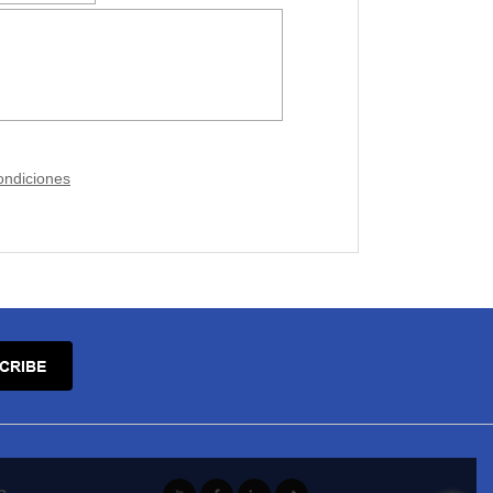
ondiciones